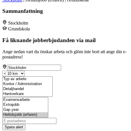
Sammanfattning
Stockholm
Grundskola
Få liknande jobberbjudanden via mail
Ange nedan vart du önskar arbeta och glöm inte bort att ange din e-
postadress!
Spara alert