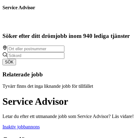
Service Advisor
Söker efter ditt drömjobb inom 940 lediga tjänster
SÖK
Relaterade jobb
Tyvärr finns det inga liknande jobb för tillfället
Service Advisor
Letar du efter ett utmanande jobb som Service Advisor? Läs vidare!
Inaktiv jobbannons