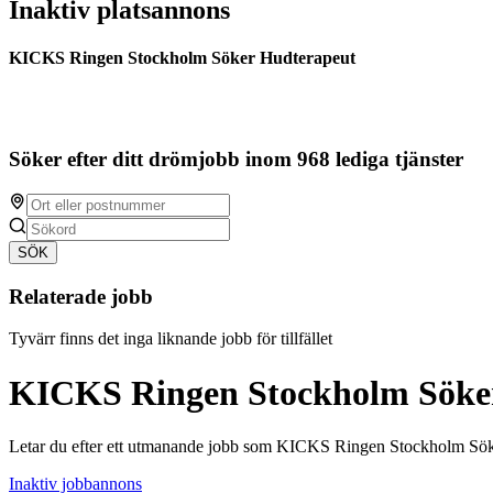
Inaktiv platsannons
KICKS Ringen Stockholm Söker Hudterapeut
Söker efter ditt drömjobb inom 968 lediga tjänster
SÖK
Relaterade jobb
Tyvärr finns det inga liknande jobb för tillfället
KICKS Ringen Stockholm Söke
Letar du efter ett utmanande jobb som KICKS Ringen Stockholm Sök
Inaktiv jobbannons