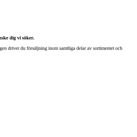
ske dig vi söker.
en driver du försäljning inom samtliga delar av sortimentet och