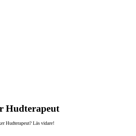
r Hudterapeut
er Hudterapeut? Läs vidare!