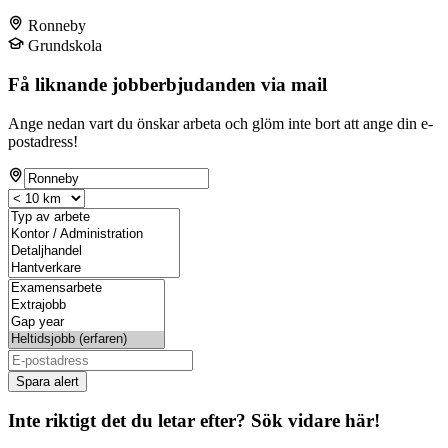
Ronneby
Grundskola
Få liknande jobberbjudanden via mail
Ange nedan vart du önskar arbeta och glöm inte bort att ange din e-
postadress!
Spara alert
Inte riktigt det du letar efter? Sök vidare här!