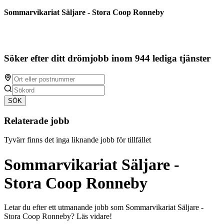
Sommarvikariat Säljare - Stora Coop Ronneby
Söker efter ditt drömjobb inom 944 lediga tjänster
SÖK
Relaterade jobb
Tyvärr finns det inga liknande jobb för tillfället
Sommarvikariat Säljare -
Stora Coop Ronneby
Letar du efter ett utmanande jobb som Sommarvikariat Säljare -
Stora Coop Ronneby? Läs vidare!