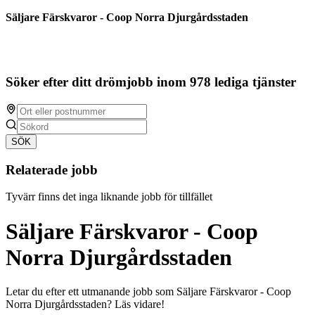
Säljare Färskvaror - Coop Norra Djurgårdsstaden
Söker efter ditt drömjobb inom 978 lediga tjänster
SÖK
Relaterade jobb
Tyvärr finns det inga liknande jobb för tillfället
Säljare Färskvaror - Coop
Norra Djurgårdsstaden
Letar du efter ett utmanande jobb som Säljare Färskvaror - Coop
Norra Djurgårdsstaden? Läs vidare!