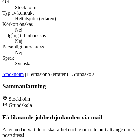
Ort
Stockholm
Typ av kontrakt
Heltidsjobb (erfaren)
Körkort önskas
Nej
Tillgång till bil önskas
Nej
Personligt brev krävs
Nej
Språk
Svenska
Stockholm
| Heltidsjobb (erfaren) | Grundskola
Sammanfattning
Stockholm
Grundskola
Få liknande jobberbjudanden via mail
Ange nedan vart du önskar arbeta och glöm inte bort att ange din e-
postadress!