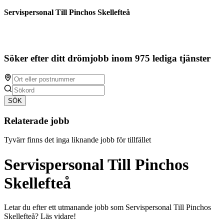
Servispersonal Till Pinchos Skellefteå
Söker efter ditt drömjobb inom 975 lediga tjänster
SÖK
Relaterade jobb
Tyvärr finns det inga liknande jobb för tillfället
Servispersonal Till Pinchos
Skellefteå
Letar du efter ett utmanande jobb som Servispersonal Till Pinchos
Skellefteå? Läs vidare!