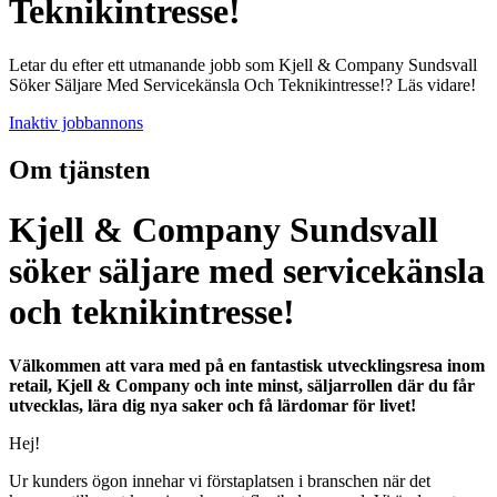
Teknikintresse!
Letar du efter ett utmanande jobb som Kjell & Company Sundsvall
Söker Säljare Med Servicekänsla Och Teknikintresse!? Läs vidare!
Inaktiv jobbannons
Om tjänsten
Kjell & Company Sundsvall
söker säljare med servicekänsla
och teknikintresse!
Välkommen att vara med på en fantastisk utvecklingsresa inom
retail, Kjell & Company och inte minst, säljarrollen där du får
utvecklas, lära dig nya saker och få lärdomar för livet!
Hej!
Ur kunders ögon innehar vi förstaplatsen i branschen när det