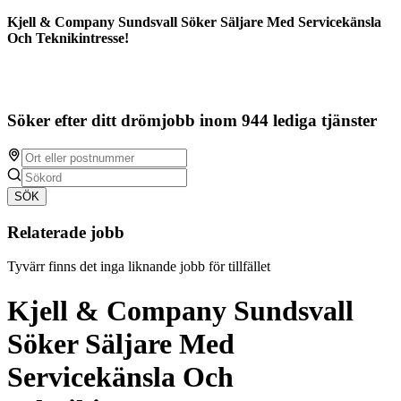
Kjell & Company Sundsvall Söker Säljare Med Servicekänsla
Och Teknikintresse!
Söker efter ditt drömjobb inom 944 lediga tjänster
SÖK
Relaterade jobb
Tyvärr finns det inga liknande jobb för tillfället
Kjell & Company Sundsvall
Söker Säljare Med
Servicekänsla Och