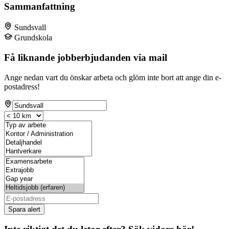
Sammanfattning
Sundsvall
Grundskola
Få liknande jobberbjudanden via mail
Ange nedan vart du önskar arbeta och glöm inte bort att ange din e-
postadress!
Spara alert