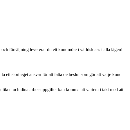
ch försäljning levererar du ett kundmöte i världsklass i alla lägen!
 ett stort eget ansvar för att fatta de beslut som gör att varje kund
utiken och dina arbetsuppgifter kan komma att variera i takt med att