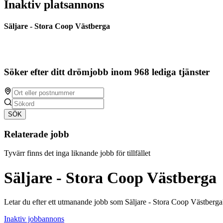
Inaktiv platsannons
Säljare - Stora Coop Västberga
Söker efter ditt drömjobb inom 968 lediga tjänster
SÖK
Relaterade jobb
Tyvärr finns det inga liknande jobb för tillfället
Säljare - Stora Coop Västberga
Letar du efter ett utmanande jobb som Säljare - Stora Coop Västberga
Inaktiv jobbannons