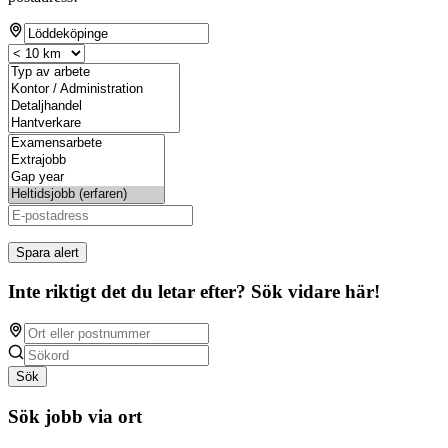
Spara alert
Inte riktigt det du letar efter? Sök vidare här!
Sök
Sök jobb via ort