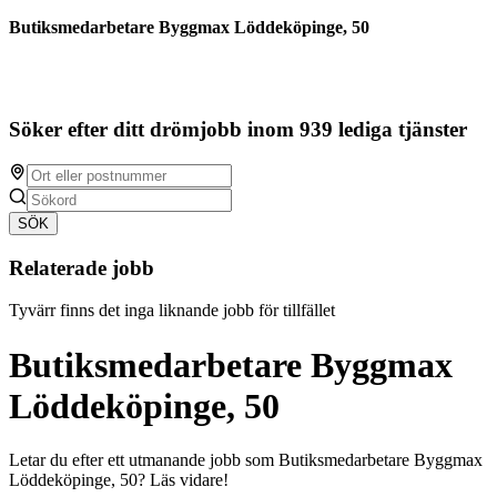
Butiksmedarbetare Byggmax Löddeköpinge, 50
Söker efter ditt drömjobb inom 939 lediga tjänster
SÖK
Relaterade jobb
Tyvärr finns det inga liknande jobb för tillfället
Butiksmedarbetare Byggmax
Löddeköpinge, 50
Letar du efter ett utmanande jobb som Butiksmedarbetare Byggmax
Löddeköpinge, 50? Läs vidare!