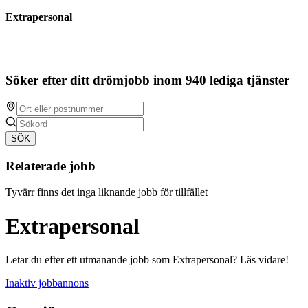
Extrapersonal
Söker efter ditt drömjobb inom 940 lediga tjänster
SÖK
Relaterade jobb
Tyvärr finns det inga liknande jobb för tillfället
Extrapersonal
Letar du efter ett utmanande jobb som Extrapersonal? Läs vidare!
Inaktiv jobbannons