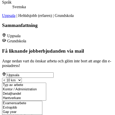
Språk
Svenska
Uppsala
| Heltidsjobb (erfaren) | Grundskola
Sammanfattning
Uppsala
Grundskola
Få liknande jobberbjudanden via mail
Ange nedan vart du önskar arbeta och glöm inte bort att ange din e-
postadress!