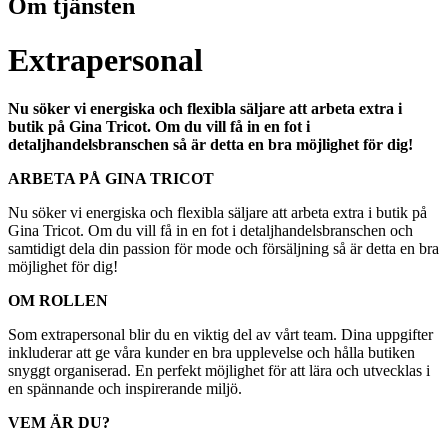
Om tjänsten
Extrapersonal
Nu söker vi energiska och flexibla säljare att arbeta extra i
butik på Gina Tricot. Om du vill få in en fot i
detaljhandelsbranschen så är detta en bra möjlighet för dig!
ARBETA PÅ GINA TRICOT
Nu söker vi energiska och flexibla säljare att arbeta extra i butik på
Gina Tricot. Om du vill få in en fot i detaljhandelsbranschen och
samtidigt dela din passion för mode och försäljning så är detta en bra
möjlighet för dig!
OM ROLLEN
Som extrapersonal blir du en viktig del av vårt team. Dina uppgifter
inkluderar att ge våra kunder en bra upplevelse och hålla butiken
snyggt organiserad. En perfekt möjlighet för att lära och utvecklas i
en spännande och inspirerande miljö.
VEM ÄR DU?