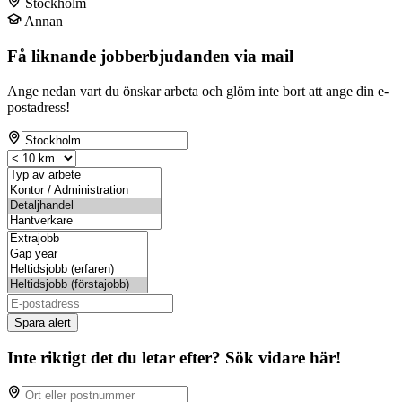
Stockholm
Annan
Få liknande jobberbjudanden via mail
Ange nedan vart du önskar arbeta och glöm inte bort att ange din e-
postadress!
Spara alert
Inte riktigt det du letar efter? Sök vidare här!