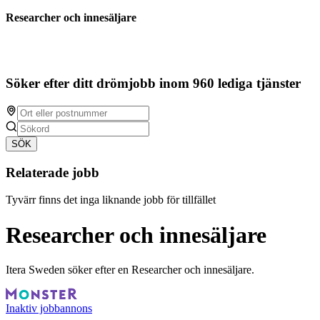
Researcher och innesäljare
Söker efter ditt drömjobb inom 960 lediga tjänster
SÖK
Relaterade jobb
Tyvärr finns det inga liknande jobb för tillfället
Researcher och innesäljare
Itera Sweden söker efter en Researcher och innesäljare.
Inaktiv jobbannons