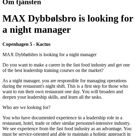
Om tjänsten
MAX Dybbølsbro is looking for
a night manager
Copenhagen 5 - Kactus
MAX Dybbølsbro is looking for a night manager
Do you want to make a career in the fast food industry and get one
of the best leadership training courses on the market?
As a night manager, you are responsible for managing operations
during the restaurant's night shift. This is a first step for those who
want to run their own restaurant one day. You will broaden and
deepen your leadership skills, and learn all the tasks.
Who are we looking for?
You who have documented experience in a leadership role in a
restaurant, hotel, trade or other similar personnel-intensive industry.
We see experience from the fast food industry as an advantage. You
must be service-oriented and able to maintain a holistic approach in