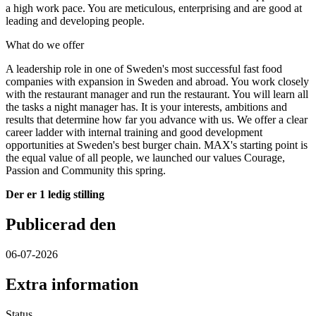
a high work pace. You are meticulous, enterprising and are good at
leading and developing people.
What do we offer
A leadership role in one of Sweden's most successful fast food
companies with expansion in Sweden and abroad. You work closely
with the restaurant manager and run the restaurant. You will learn all
the tasks a night manager has. It is your interests, ambitions and
results that determine how far you advance with us. We offer a clear
career ladder with internal training and good development
opportunities at Sweden's best burger chain. MAX's starting point is
the equal value of all people, we launched our values ​​Courage,
Passion and Community this spring.
Der er 1 ledig stilling
Publicerad den
06-07-2026
Extra information
Status