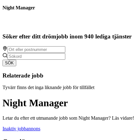
Night Manager
Söker efter ditt drömjobb inom 940 lediga tjänster
SÖK
Relaterade jobb
Tyvärr finns det inga liknande jobb för tillfället
Night Manager
Letar du efter ett utmanande jobb som Night Manager? Läs vidare!
Inaktiv jobbannons