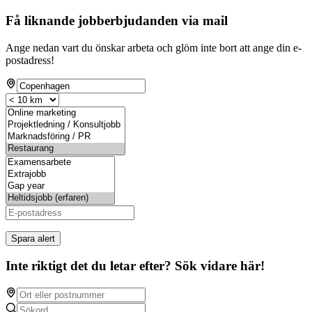
Få liknande jobberbjudanden via mail
Ange nedan vart du önskar arbeta och glöm inte bort att ange din e-
postadress!
Spara alert
Inte riktigt det du letar efter? Sök vidare här!