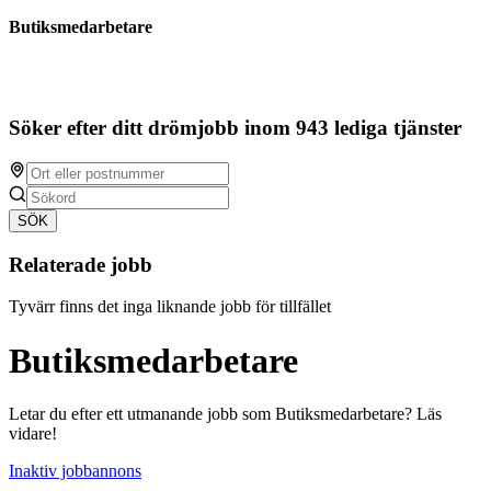
Butiksmedarbetare
Söker efter ditt drömjobb inom 943 lediga tjänster
SÖK
Relaterade jobb
Tyvärr finns det inga liknande jobb för tillfället
Butiksmedarbetare
Letar du efter ett utmanande jobb som Butiksmedarbetare? Läs
vidare!
Inaktiv jobbannons