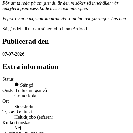
För att ta reda på om just du är den vi söker så innehåller vår
rekryteringsprocess både tester och intervjuer.
Vi gör även bakgrundskontroll vid samtliga rekryteringar. Läs mer:
Så går det till när du söker jobb inom Axfood
Publicerad den
07-07-2026
Extra information
Status
Stängd
Önskad utbildningsnivå
Grundskola
Ort
Stockholm
Typ av kontrakt
Heltidsjobb (erfaren)
Körkort önskas
Nej