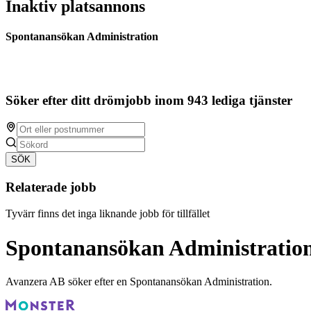
Inaktiv platsannons
Spontanansökan Administration
Söker efter ditt drömjobb inom 943 lediga tjänster
SÖK
Relaterade jobb
Tyvärr finns det inga liknande jobb för tillfället
Spontanansökan Administratio
Avanzera AB söker efter en Spontanansökan Administration.