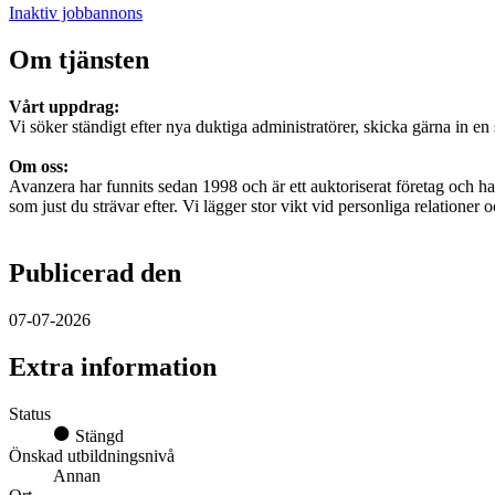
Inaktiv jobbannons
Om tjänsten
Vårt uppdrag:
Vi söker ständigt efter nya duktiga administratörer, skicka gärna in 
Om oss:
Avanzera har funnits sedan 1998 och är ett auktoriserat företag och har
som just du strävar efter. Vi lägger stor vikt vid personliga relationer
Publicerad den
07-07-2026
Extra information
Status
Stängd
Önskad utbildningsnivå
Annan