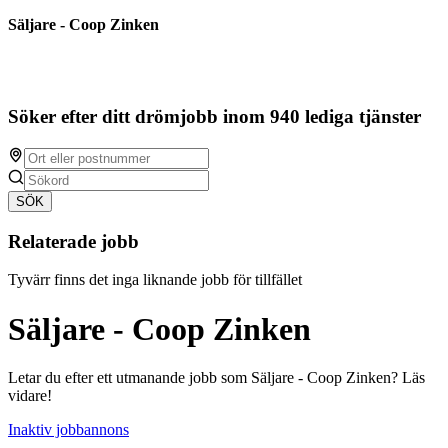
Säljare - Coop Zinken
Söker efter ditt drömjobb inom 940 lediga tjänster
SÖK
Relaterade jobb
Tyvärr finns det inga liknande jobb för tillfället
Säljare - Coop Zinken
Letar du efter ett utmanande jobb som Säljare - Coop Zinken? Läs
vidare!
Inaktiv jobbannons