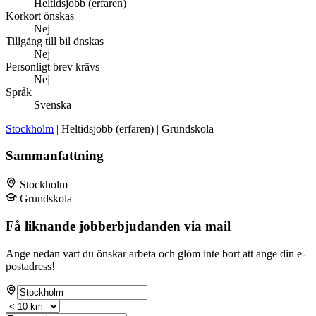
Heltidsjobb (erfaren)
Körkort önskas
Nej
Tillgång till bil önskas
Nej
Personligt brev krävs
Nej
Språk
Svenska
Stockholm
| Heltidsjobb (erfaren) | Grundskola
Sammanfattning
Stockholm
Grundskola
Få liknande jobberbjudanden via mail
Ange nedan vart du önskar arbeta och glöm inte bort att ange din e-
postadress!