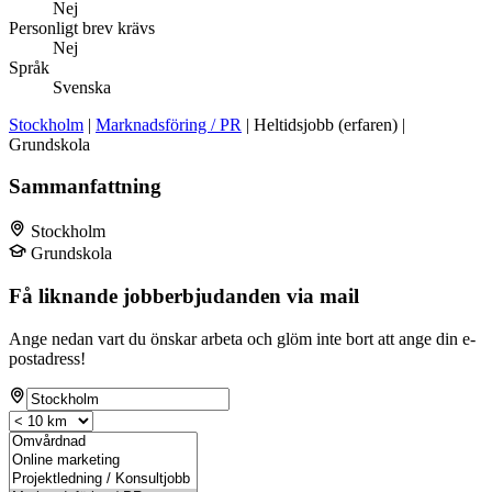
Nej
Personligt brev krävs
Nej
Språk
Svenska
Stockholm
|
Marknadsföring / PR
| Heltidsjobb (erfaren) |
Grundskola
Sammanfattning
Stockholm
Grundskola
Få liknande jobberbjudanden via mail
Ange nedan vart du önskar arbeta och glöm inte bort att ange din e-
postadress!