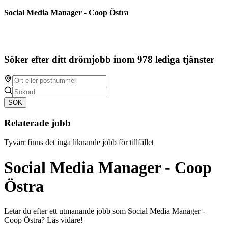
Social Media Manager - Coop Östra
Söker efter ditt drömjobb inom 978 lediga tjänster
SÖK
Relaterade jobb
Tyvärr finns det inga liknande jobb för tillfället
Social Media Manager - Coop
Östra
Letar du efter ett utmanande jobb som Social Media Manager -
Coop Östra? Läs vidare!