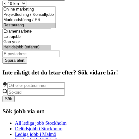
Spara alert
Inte riktigt det du letar efter? Sök vidare här!
Sök
Sök jobb via ort
All lediga jobb Stockholm
Deltidsjobb i Stockholm
Lediga jobb i Malmö