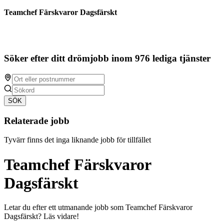
Teamchef Färskvaror Dagsfärskt
Söker efter ditt drömjobb inom 976 lediga tjänster
SÖK
Relaterade jobb
Tyvärr finns det inga liknande jobb för tillfället
Teamchef Färskvaror
Dagsfärskt
Letar du efter ett utmanande jobb som Teamchef Färskvaror
Dagsfärskt? Läs vidare!