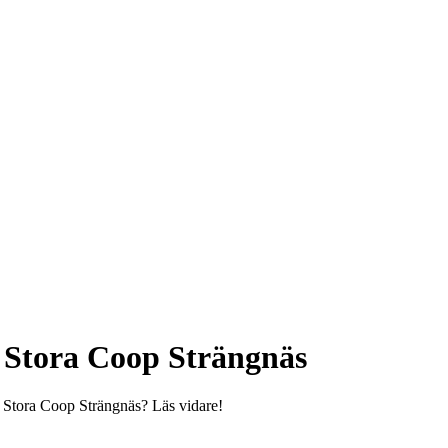
- Stora Coop Strängnäs
- Stora Coop Strängnäs? Läs vidare!