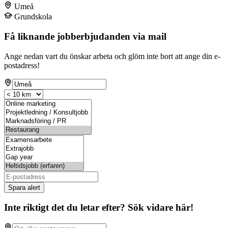
Umeå
Grundskola
Få liknande jobberbjudanden via mail
Ange nedan vart du önskar arbeta och glöm inte bort att ange din e-
postadress!
Spara alert
Inte riktigt det du letar efter? Sök vidare här!