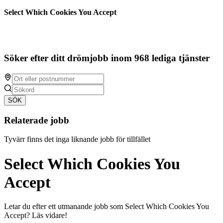
Select Which Cookies You Accept
Söker efter ditt drömjobb inom 968 lediga tjänster
SÖK
Relaterade jobb
Tyvärr finns det inga liknande jobb för tillfället
Select Which Cookies You
Accept
Letar du efter ett utmanande jobb som Select Which Cookies You
Accept? Läs vidare!