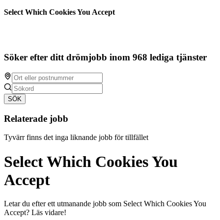
Select Which Cookies You Accept
Söker efter ditt drömjobb inom 968 lediga tjänster
SÖK
Relaterade jobb
Tyvärr finns det inga liknande jobb för tillfället
Select Which Cookies You
Accept
Letar du efter ett utmanande jobb som Select Which Cookies You
Accept? Läs vidare!