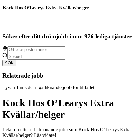
Kock Hos O’Learys Extra Kvällar/helger
Söker efter ditt drömjobb inom 976 lediga tjänster
SÖK
Relaterade jobb
Tyvärr finns det inga liknande jobb för tillfället
Kock Hos O’Learys Extra
Kvällar/helger
Letar du efter ett utmanande jobb som Kock Hos O’Learys Extra
Kvällar/helger? Läs vidare!