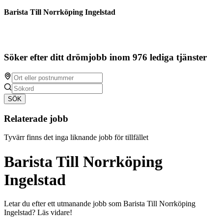
Barista Till Norrköping Ingelstad
Söker efter ditt drömjobb inom 976 lediga tjänster
SÖK
Relaterade jobb
Tyvärr finns det inga liknande jobb för tillfället
Barista Till Norrköping
Ingelstad
Letar du efter ett utmanande jobb som Barista Till Norrköping
Ingelstad? Läs vidare!