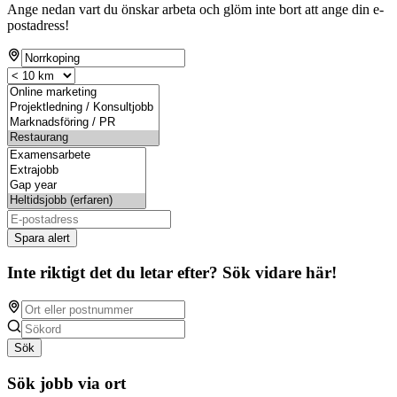
Ange nedan vart du önskar arbeta och glöm inte bort att ange din e-
postadress!
Spara alert
Inte riktigt det du letar efter? Sök vidare här!
Sök
Sök jobb via ort