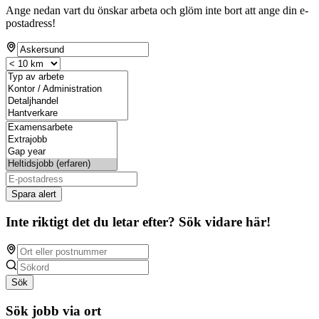
Ange nedan vart du önskar arbeta och glöm inte bort att ange din e-
postadress!
Spara alert
Inte riktigt det du letar efter? Sök vidare här!
Sök
Sök jobb via ort