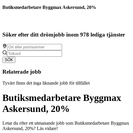
Butiksmedarbetare Byggmax Askersund, 20%
Söker efter ditt drömjobb inom 978 lediga tjänster
SÖK
Relaterade jobb
Tyvärr finns det inga liknande jobb för tillfället
Butiksmedarbetare Byggmax
Askersund, 20%
Letar du efter ett utmanande jobb som Butiksmedarbetare Byggmax
Askersund, 20%? Läs vidare!