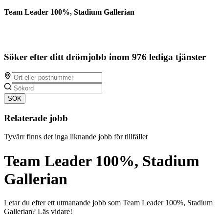
Team Leader 100%, Stadium Gallerian
Söker efter ditt drömjobb inom 976 lediga tjänster
SÖK
Relaterade jobb
Tyvärr finns det inga liknande jobb för tillfället
Team Leader 100%, Stadium
Gallerian
Letar du efter ett utmanande jobb som Team Leader 100%, Stadium
Gallerian? Läs vidare!