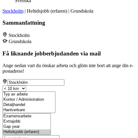
Svenska
Stockholm
| Heltidsjobb (erfaren) | Grundskola
Sammanfattning
Stockholm
Grundskola
Få liknande jobberbjudanden via mail
Ange nedan vart du önskar arbeta och glöm inte bort att ange din e-
postadress!