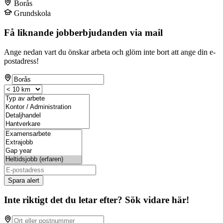
Borås
Grundskola
Få liknande jobberbjudanden via mail
Ange nedan vart du önskar arbeta och glöm inte bort att ange din e-
postadress!
Spara alert
Inte riktigt det du letar efter? Sök vidare här!