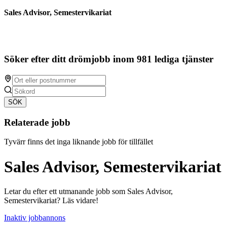
Sales Advisor, Semestervikariat
Söker efter ditt drömjobb inom 981 lediga tjänster
SÖK
Relaterade jobb
Tyvärr finns det inga liknande jobb för tillfället
Sales Advisor, Semestervikariat
Letar du efter ett utmanande jobb som Sales Advisor,
Semestervikariat? Läs vidare!
Inaktiv jobbannons