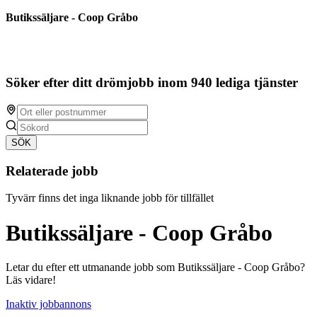
Butikssäljare - Coop Gråbo
Söker efter ditt drömjobb inom 940 lediga tjänster
SÖK
Relaterade jobb
Tyvärr finns det inga liknande jobb för tillfället
Butikssäljare - Coop Gråbo
Letar du efter ett utmanande jobb som Butikssäljare - Coop Gråbo?
Läs vidare!
Inaktiv jobbannons