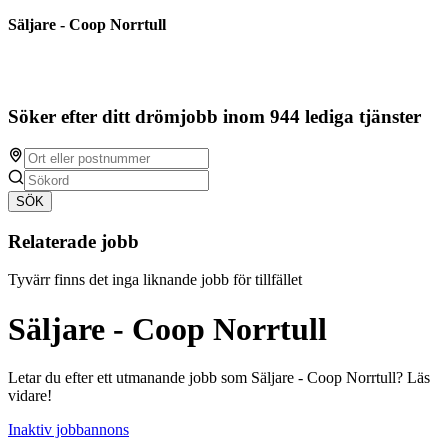
Säljare - Coop Norrtull
Söker efter ditt drömjobb inom 944 lediga tjänster
SÖK
Relaterade jobb
Tyvärr finns det inga liknande jobb för tillfället
Säljare - Coop Norrtull
Letar du efter ett utmanande jobb som Säljare - Coop Norrtull? Läs
vidare!
Inaktiv jobbannons