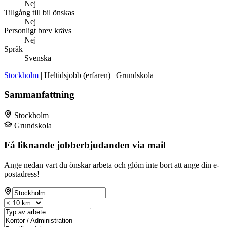
Nej
Tillgång till bil önskas
Nej
Personligt brev krävs
Nej
Språk
Svenska
Stockholm
| Heltidsjobb (erfaren) | Grundskola
Sammanfattning
Stockholm
Grundskola
Få liknande jobberbjudanden via mail
Ange nedan vart du önskar arbeta och glöm inte bort att ange din e-
postadress!