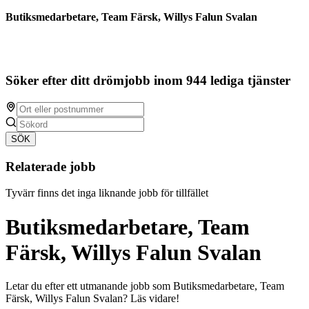
Butiksmedarbetare, Team Färsk, Willys Falun Svalan
Söker efter ditt drömjobb inom 944 lediga tjänster
SÖK
Relaterade jobb
Tyvärr finns det inga liknande jobb för tillfället
Butiksmedarbetare, Team
Färsk, Willys Falun Svalan
Letar du efter ett utmanande jobb som Butiksmedarbetare, Team
Färsk, Willys Falun Svalan? Läs vidare!