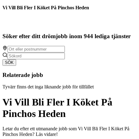
Vi Vill Bli Fler I Köket På Pinchos Heden
Söker efter ditt drömjobb inom 944 lediga tjänster
SÖK
Relaterade jobb
Tyvärr finns det inga liknande jobb för tillfället
Vi Vill Bli Fler I Köket På
Pinchos Heden
Letar du efter ett utmanande jobb som Vi Vill Bli Fler I Köket På
Pinchos Heden? Läs vidare!