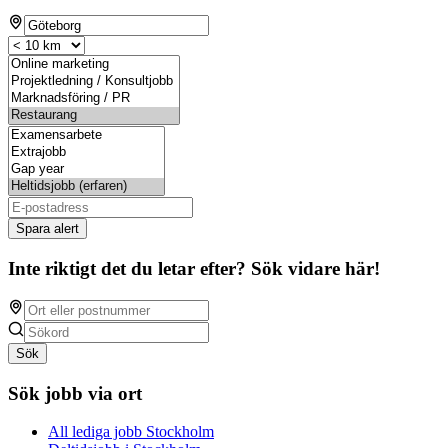
Spara alert
Inte riktigt det du letar efter? Sök vidare här!
Sök
Sök jobb via ort
All lediga jobb Stockholm