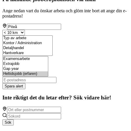
Ange nedan vart du önskar arbeta och glöm inte bort att ange din e-
postadress!
Spara alert
Inte riktigt det du letar efter? Sök vidare här!
Sök