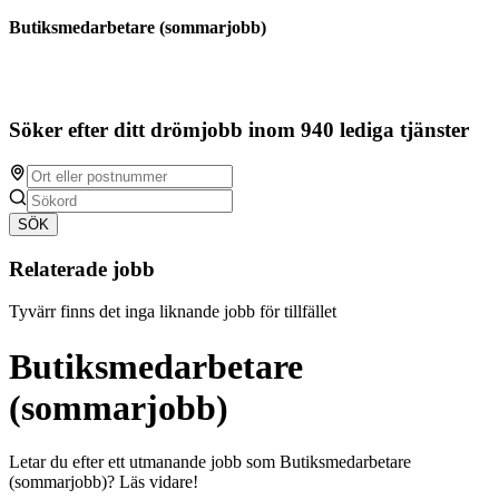
Butiksmedarbetare (sommarjobb)
Söker efter ditt drömjobb inom 940 lediga tjänster
SÖK
Relaterade jobb
Tyvärr finns det inga liknande jobb för tillfället
Butiksmedarbetare
(sommarjobb)
Letar du efter ett utmanande jobb som Butiksmedarbetare
(sommarjobb)? Läs vidare!