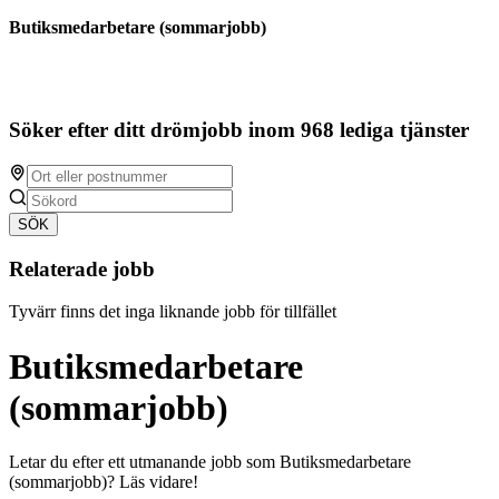
Butiksmedarbetare (sommarjobb)
Söker efter ditt drömjobb inom 968 lediga tjänster
SÖK
Relaterade jobb
Tyvärr finns det inga liknande jobb för tillfället
Butiksmedarbetare
(sommarjobb)
Letar du efter ett utmanande jobb som Butiksmedarbetare
(sommarjobb)? Läs vidare!