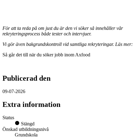
För att ta reda på om just du är den vi söker så innehåller vår
rekryteringsprocess både tester och intervjuer.
Vi gör även bakgrundskontroll vid samtliga rekryteringar. Läs mer:
Så går det till när du söker jobb inom Axfood
Publicerad den
09-07-2026
Extra information
Status
Stängd
Önskad utbildningsnivå
Grundskola