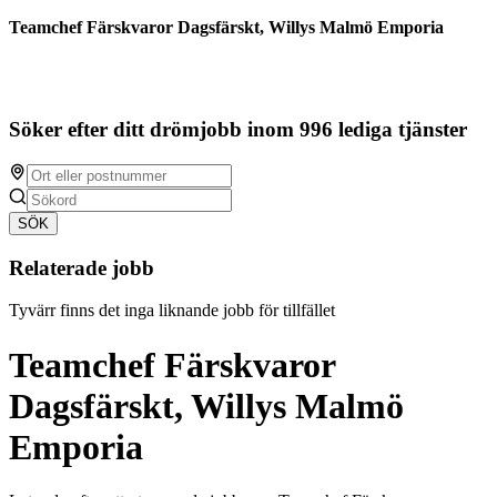
Teamchef Färskvaror Dagsfärskt, Willys Malmö Emporia
Söker efter ditt drömjobb inom 996 lediga tjänster
SÖK
Relaterade jobb
Tyvärr finns det inga liknande jobb för tillfället
Teamchef Färskvaror
Dagsfärskt, Willys Malmö
Emporia