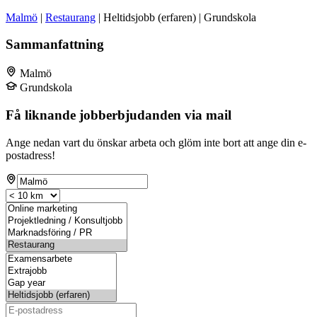
Malmö
|
Restaurang
| Heltidsjobb (erfaren) | Grundskola
Sammanfattning
Malmö
Grundskola
Få liknande jobberbjudanden via mail
Ange nedan vart du önskar arbeta och glöm inte bort att ange din e-
postadress!