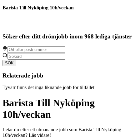
Barista Till Nyköping 10h/veckan
Söker efter ditt drömjobb inom 968 lediga tjänster
SÖK
Relaterade jobb
Tyvärr finns det inga liknande jobb för tillfället
Barista Till Nyköping
10h/veckan
Letar du efter ett utmanande jobb som Barista Till Nyköping
10h/veckan? Läs vidare!