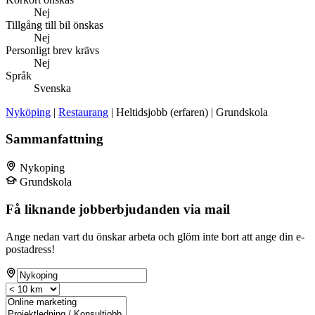
Nej
Tillgång till bil önskas
Nej
Personligt brev krävs
Nej
Språk
Svenska
Nyköping
|
Restaurang
| Heltidsjobb (erfaren) | Grundskola
Sammanfattning
Nykoping
Grundskola
Få liknande jobberbjudanden via mail
Ange nedan vart du önskar arbeta och glöm inte bort att ange din e-
postadress!