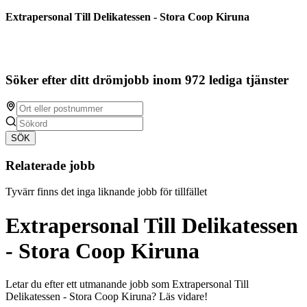
Extrapersonal Till Delikatessen - Stora Coop Kiruna
Söker efter ditt drömjobb inom 972 lediga tjänster
SÖK
Relaterade jobb
Tyvärr finns det inga liknande jobb för tillfället
Extrapersonal Till Delikatessen
- Stora Coop Kiruna
Letar du efter ett utmanande jobb som Extrapersonal Till
Delikatessen - Stora Coop Kiruna? Läs vidare!