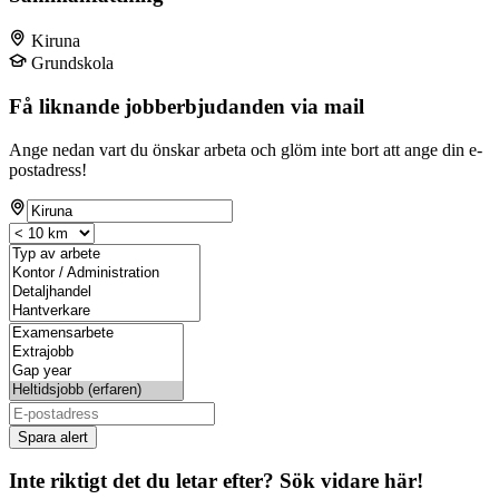
Kiruna
Grundskola
Få liknande jobberbjudanden via mail
Ange nedan vart du önskar arbeta och glöm inte bort att ange din e-
postadress!
Spara alert
Inte riktigt det du letar efter? Sök vidare här!