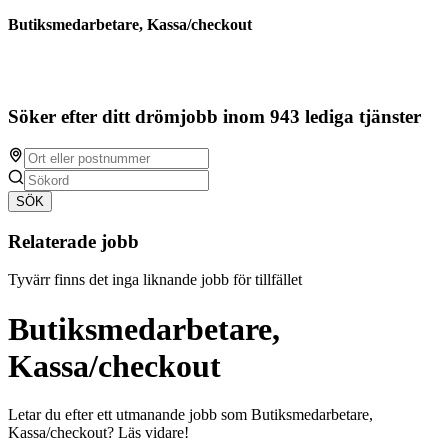
Butiksmedarbetare, Kassa/checkout
Söker efter ditt drömjobb inom 943 lediga tjänster
SÖK
Relaterade jobb
Tyvärr finns det inga liknande jobb för tillfället
Butiksmedarbetare,
Kassa/checkout
Letar du efter ett utmanande jobb som Butiksmedarbetare,
Kassa/checkout? Läs vidare!