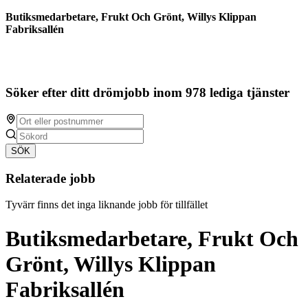
Butiksmedarbetare, Frukt Och Grönt, Willys Klippan
Fabriksallén
Söker efter ditt drömjobb inom 978 lediga tjänster
SÖK
Relaterade jobb
Tyvärr finns det inga liknande jobb för tillfället
Butiksmedarbetare, Frukt Och
Grönt, Willys Klippan
Fabriksallén