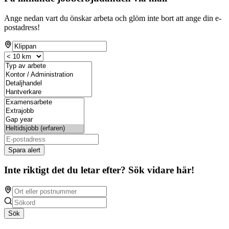
Ange nedan vart du önskar arbeta och glöm inte bort att ange din e-
postadress!
Spara alert
Inte riktigt det du letar efter? Sök vidare här!
Sök