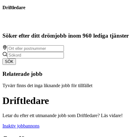
Driftledare
Söker efter ditt drömjobb inom 960 lediga tjänster
SÖK
Relaterade jobb
Tyvärr finns det inga liknande jobb för tillfället
Driftledare
Letar du efter ett utmanande jobb som Driftledare? Läs vidare!
Inaktiv jobbannons