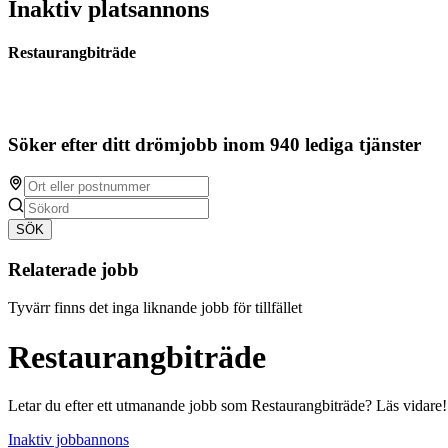
Inaktiv platsannons
Restaurangbiträde
Söker efter ditt drömjobb inom 940 lediga tjänster
SÖK
Relaterade jobb
Tyvärr finns det inga liknande jobb för tillfället
Restaurangbiträde
Letar du efter ett utmanande jobb som Restaurangbiträde? Läs vidare!
Inaktiv jobbannons