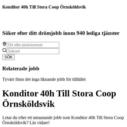
Konditor 40h Till Stora Coop Örnsköldsvik
Söker efter ditt drömjobb inom 940 lediga tjänster
SÖK
Relaterade jobb
Tyvärr finns det inga liknande jobb för tillfället
Konditor 40h Till Stora Coop
Örnsköldsvik
Letar du efter ett utmanande jobb som Konditor 40h Till Stora Coop
Örnsköldsvik? Läs vidare!