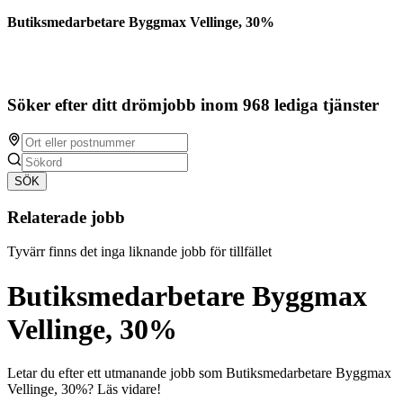
Butiksmedarbetare Byggmax Vellinge, 30%
Söker efter ditt drömjobb inom 968 lediga tjänster
SÖK
Relaterade jobb
Tyvärr finns det inga liknande jobb för tillfället
Butiksmedarbetare Byggmax
Vellinge, 30%
Letar du efter ett utmanande jobb som Butiksmedarbetare Byggmax
Vellinge, 30%? Läs vidare!