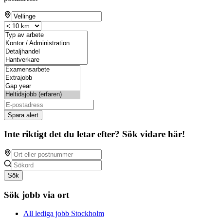
Spara alert
Inte riktigt det du letar efter? Sök vidare här!
Sök
Sök jobb via ort
All lediga jobb Stockholm