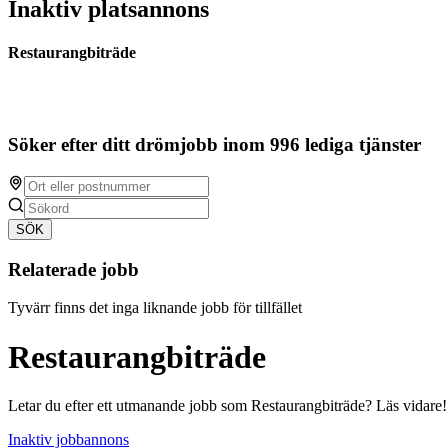
Inaktiv platsannons
Restaurangbiträde
Söker efter ditt drömjobb inom 996 lediga tjänster
SÖK
Relaterade jobb
Tyvärr finns det inga liknande jobb för tillfället
Restaurangbiträde
Letar du efter ett utmanande jobb som Restaurangbiträde? Läs vidare!
Inaktiv jobbannons