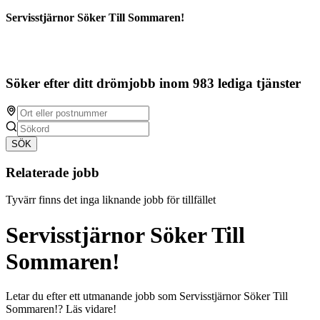
Servisstjärnor Söker Till Sommaren!
Söker efter ditt drömjobb inom 983 lediga tjänster
SÖK
Relaterade jobb
Tyvärr finns det inga liknande jobb för tillfället
Servisstjärnor Söker Till
Sommaren!
Letar du efter ett utmanande jobb som Servisstjärnor Söker Till
Sommaren!? Läs vidare!