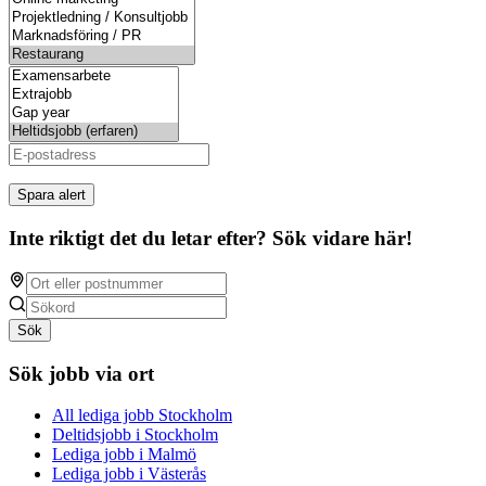
Spara alert
Inte riktigt det du letar efter? Sök vidare här!
Sök
Sök jobb via ort
All lediga jobb Stockholm
Deltidsjobb i Stockholm
Lediga jobb i Malmö
Lediga jobb i Västerås