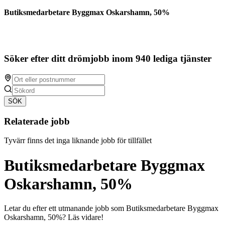
Butiksmedarbetare Byggmax Oskarshamn, 50%
Söker efter ditt drömjobb inom 940 lediga tjänster
SÖK
Relaterade jobb
Tyvärr finns det inga liknande jobb för tillfället
Butiksmedarbetare Byggmax
Oskarshamn, 50%
Letar du efter ett utmanande jobb som Butiksmedarbetare Byggmax
Oskarshamn, 50%? Läs vidare!