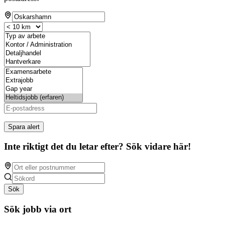
Spara alert
Inte riktigt det du letar efter? Sök vidare här!
Sök
Sök jobb via ort