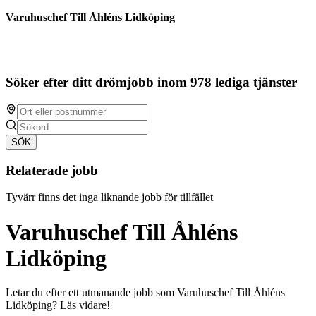
Varuhuschef Till Åhléns Lidköping
Söker efter ditt drömjobb inom 978 lediga tjänster
SÖK
Relaterade jobb
Tyvärr finns det inga liknande jobb för tillfället
Varuhuschef Till Åhléns
Lidköping
Letar du efter ett utmanande jobb som Varuhuschef Till Åhléns
Lidköping? Läs vidare!