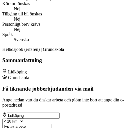
Körkort önskas
Nej
Tillgång till bil önskas
Nej
Personligt brev krävs
Nej
Språk
Svenska
Heltidsjobb (erfaren) | Grundskola
Sammanfattning
Lidköping
Grundskola
Få liknande jobberbjudanden via mail
Ange nedan vart du önskar arbeta och glöm inte bort att ange din e-
postadress!