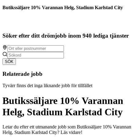
Butikssäljare 10% Varannan Helg, Stadium Karlstad City
Söker efter ditt drömjobb inom 940 lediga tjänster
SÖK
Relaterade jobb
Tyvärr finns det inga liknande jobb för tillfället
Butikssäljare 10% Varannan
Helg, Stadium Karlstad City
Letar du efter ett utmanande jobb som Butikssäljare 10% Varannan
Helg, Stadium Karlstad City? Läs vidare!