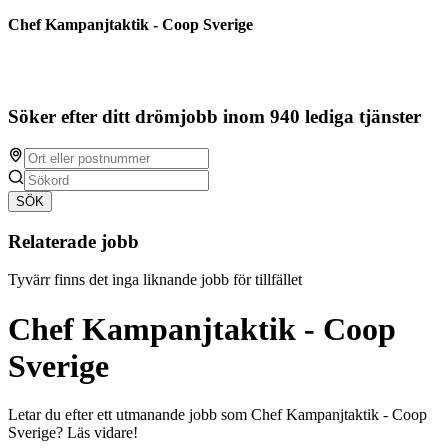
Chef Kampanjtaktik - Coop Sverige
Söker efter ditt drömjobb inom 940 lediga tjänster
SÖK
Relaterade jobb
Tyvärr finns det inga liknande jobb för tillfället
Chef Kampanjtaktik - Coop
Sverige
Letar du efter ett utmanande jobb som Chef Kampanjtaktik - Coop
Sverige? Läs vidare!