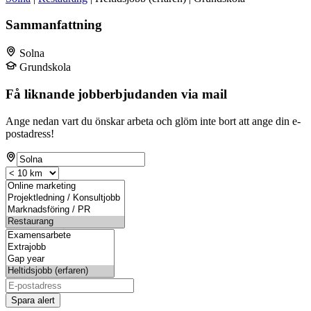
Sammanfattning
Solna
Grundskola
Få liknande jobberbjudanden via mail
Ange nedan vart du önskar arbeta och glöm inte bort att ange din e-
postadress!
Spara alert