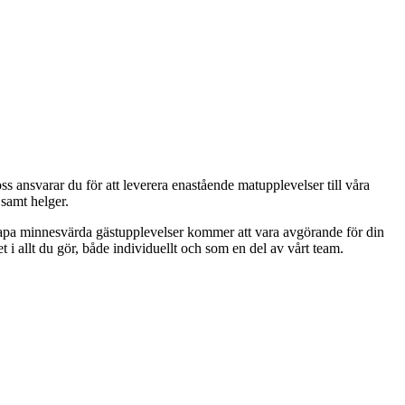
ansvarar du för att leverera enastående matupplevelser till våra
 samt helger.
skapa minnesvärda gästupplevelser kommer att vara avgörande för din
 i allt du gör, både individuellt och som en del av vårt team.