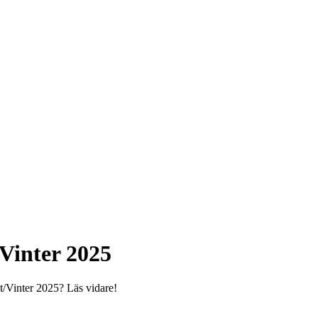
Vinter 2025
/Vinter 2025? Läs vidare!