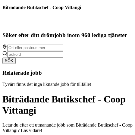
Biträdande Butikschef - Coop Vittangi
Söker efter ditt drömjobb inom 960 lediga tjänster
SÖK
Relaterade jobb
Tyvärr finns det inga liknande jobb för tillfället
Biträdande Butikschef - Coop
Vittangi
Letar du efter ett utmanande jobb som Biträdande Butikschef - Coop
Vittangi? Läs vidare!