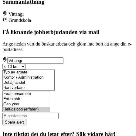
Sammanfattning
Vittangi
Grundskola
Få liknande jobberbjudanden via mail
Ange nedan vart du önskar arbeta och glöm inte bort att ange din e-
postadress!
Spara alert
Inte riktigt det du letar efter? Sök vidare här!