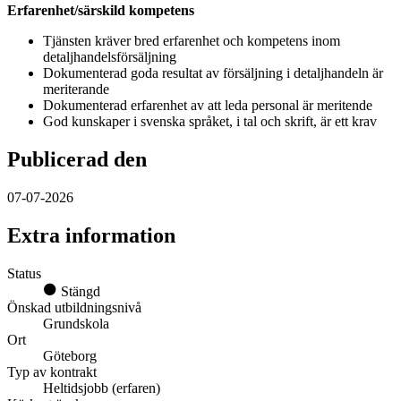
Erfarenhet/särskild kompetens
Tjänsten kräver bred erfarenhet och kompetens inom
detaljhandelsförsäljning
Dokumenterad goda resultat av försäljning i detaljhandeln är
meriterande
Dokumenterad erfarenhet av att leda personal är meritende
God kunskaper i svenska språket, i tal och skrift, är ett krav
Publicerad den
07-07-2026
Extra information
Status
Stängd
Önskad utbildningsnivå
Grundskola
Ort
Göteborg
Typ av kontrakt
Heltidsjobb (erfaren)