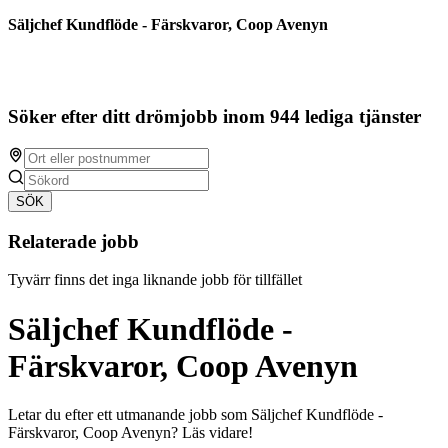
Säljchef Kundflöde - Färskvaror, Coop Avenyn
Söker efter ditt drömjobb inom 944 lediga tjänster
SÖK
Relaterade jobb
Tyvärr finns det inga liknande jobb för tillfället
Säljchef Kundflöde -
Färskvaror, Coop Avenyn
Letar du efter ett utmanande jobb som Säljchef Kundflöde -
Färskvaror, Coop Avenyn? Läs vidare!