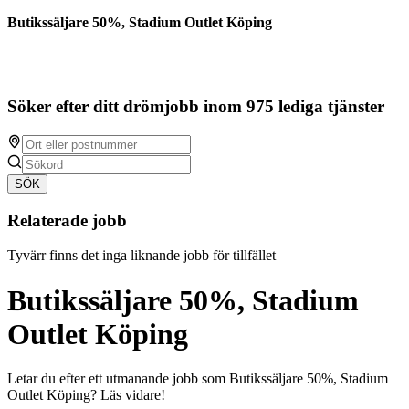
Butikssäljare 50%, Stadium Outlet Köping
Söker efter ditt drömjobb inom 975 lediga tjänster
SÖK
Relaterade jobb
Tyvärr finns det inga liknande jobb för tillfället
Butikssäljare 50%, Stadium
Outlet Köping
Letar du efter ett utmanande jobb som Butikssäljare 50%, Stadium
Outlet Köping? Läs vidare!