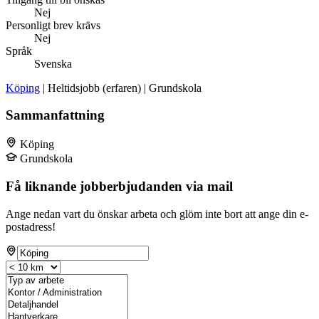
Nej
Personligt brev krävs
Nej
Språk
Svenska
Köping
| Heltidsjobb (erfaren) | Grundskola
Sammanfattning
Köping
Grundskola
Få liknande jobberbjudanden via mail
Ange nedan vart du önskar arbeta och glöm inte bort att ange din e-
postadress!