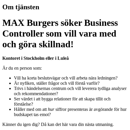
Om tjänsten
MAX Burgers söker Business
Controller som vill vara med
och göra skillnad!
Kontoret i Stockholm eller i Luleå
Är du en person som:
Vill ha korta beslutsvägar och vill arbeta nära ledningen?
Är nyfiken, ställer frågor och vill förstå varför?
Trivs i händelsernas centrum och vill leverera tydliga analyser
och rekommendationer?
Ser värdet i att bygga relationer för att skapa tillit och
förståelse?
Håller med om att
hur
siffror presenteras är avgörande för hur
budskapet tas emot?
Känner du igen dig? Då kan det här vara din nästa utmaning.