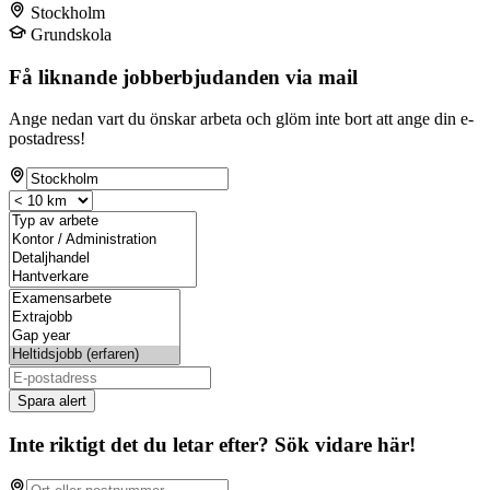
Stockholm
Grundskola
Få liknande jobberbjudanden via mail
Ange nedan vart du önskar arbeta och glöm inte bort att ange din e-
postadress!
Spara alert
Inte riktigt det du letar efter? Sök vidare här!