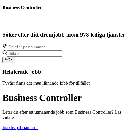
Business Controller
Söker efter ditt drömjobb inom 978 lediga tjänster
SÖK
Relaterade jobb
Tyvärr finns det inga liknande jobb för tillfället
Business Controller
Letar du efter ett utmanande jobb som Business Controller? Läs
vidare!
Inaktiv jobbannons